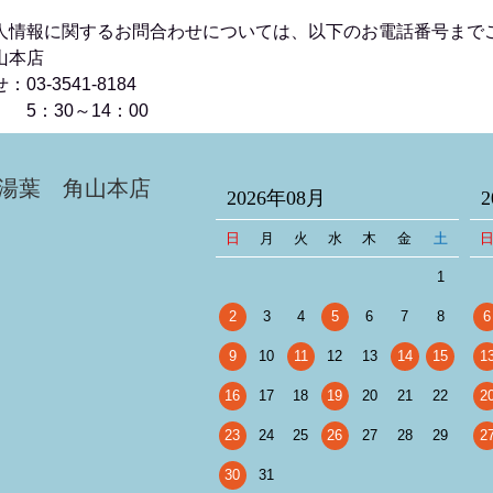
人情報に関するお問合わせについては、以下のお電話番号まで
山本店
03-3541-8184
0～14：00
湯葉 角山本店
2026年08月
日
月
火
水
木
金
土
1
2
3
4
5
6
7
8
6
9
10
11
12
13
14
15
1
16
17
18
19
20
21
22
2
23
24
25
26
27
28
29
2
30
31