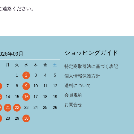
ご連絡ください。
ショッピングガイド
2026年09月
日
月
火
水
木
金
土
特定商取引法に基づく表記
1
2
3
4
5
個人情報保護方針
送料について
7
8
9
10
11
12
会員規約
3
14
15
16
17
18
19
お問合せ
0
21
22
23
24
25
26
7
28
29
30