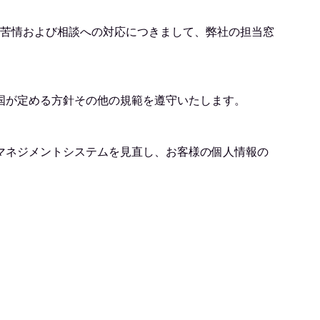
た苦情および相談への対応につきまして、弊社の担当窓
国が定める方針その他の規範を遵守いたします。
マネジメントシステムを見直し、お客様の個人情報の