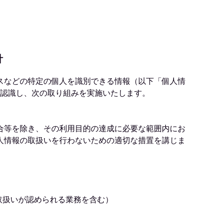
針
スなどの特定の個人を識別できる情報（以下「個人情
と認識し、次の取り組みを実施いたします。
合等を除き、その利用目的の達成に必要な範囲内にお
人情報の取扱いを行わないための適切な措置を講じま
取扱いが認められる業務を含む）