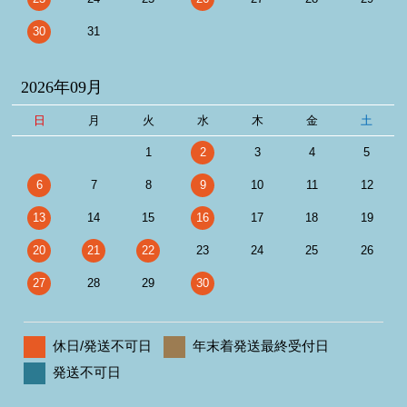
30
31
2026年09月
日
月
火
水
木
金
土
1
2
3
4
5
6
7
8
9
10
11
12
13
14
15
16
17
18
19
20
21
22
23
24
25
26
27
28
29
30
休日/発送不可日
年末着発送最終受付日
発送不可日