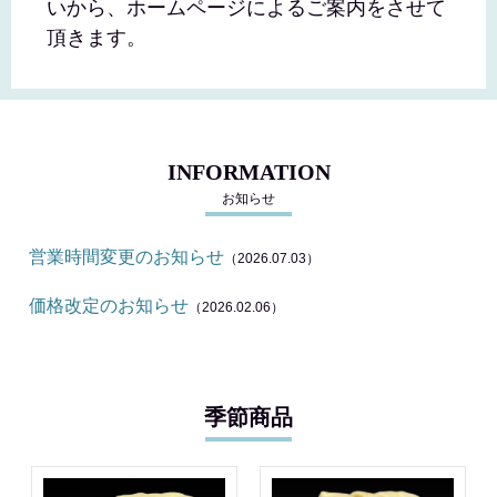
いから、ホームページによるご案内をさせて
頂きます。
INFORMATION
お知らせ
営業時間変更のお知らせ
（2026.07.03）
価格改定のお知らせ
（2026.02.06）
季節商品