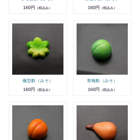
160円
160円
（税込み）
（税込み）
楓型麩（みそ）
青梅麩（みそ）
160円
160円
（税込み）
（税込み）