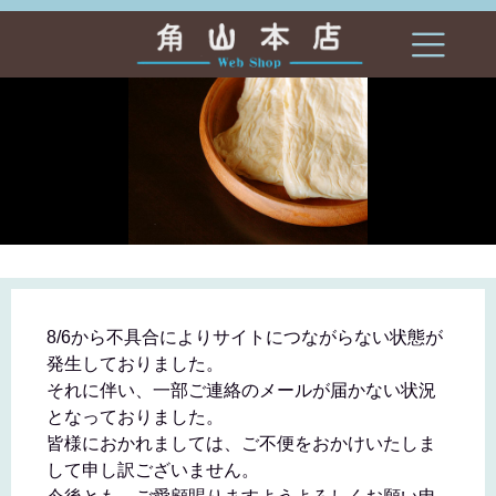
<
>
8/6から不具合によりサイトにつながらない状態が
発生しておりました。
それに伴い、一部ご連絡のメールが届かない状況
となっておりました。
皆様におかれましては、ご不便をおかけいたしま
して申し訳ございません。